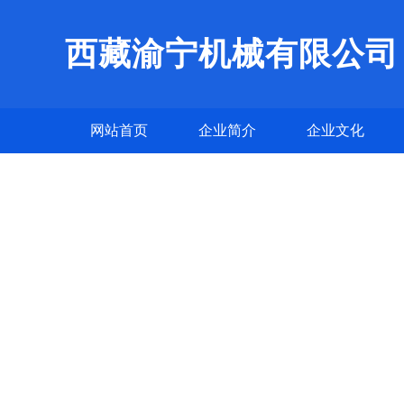
西藏渝宁机械有限公司
网站首页
企业简介
企业文化