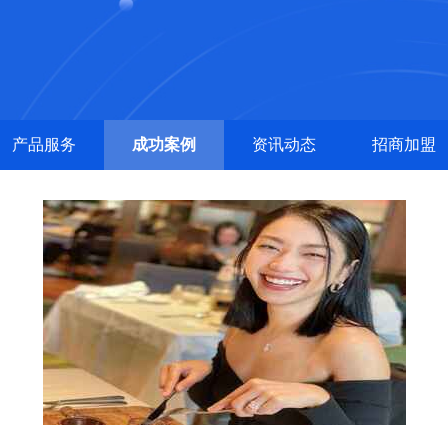
产品服务
成功案例
资讯动态
招商加盟