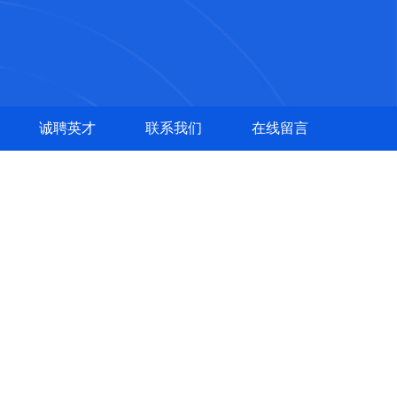
诚聘英才
联系我们
在线留言