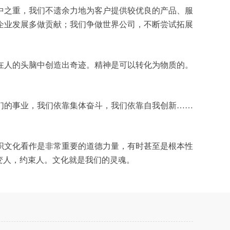
中之重，我们不遗余力地为客户提供较优良的产品、服
企业发展多做贡献；我们争做世界公司，不断尝试拓展
在人的头脑中创造出奇迹。精神是可以转化为物质的。
们的事业，我们依靠集体奋斗，我们依靠自我创新……
织文化看作是非常重要的道德力量，有时甚至是根本性
变人，约束人。文化就是我们的灵魂。