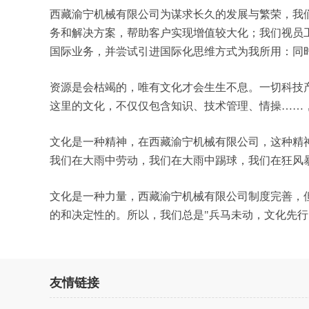
西藏渝宁机械有限公司为谋求长久的发展与繁荣，我
务和解决方案，帮助客户实现增值较大化；我们视员
国际业务，并尝试引进国际化思维方式为我所用：同
资源是会枯竭的，唯有文化才会生生不息。一切科技
这里的文化，不仅仅包含知识、技术管理、情操……
文化是一种精神，在西藏渝宁机械有限公司，这种精
我们在大雨中劳动，我们在大雨中踢球，我们在狂风
文化是一种力量，西藏渝宁机械有限公司制度完善，
的和决定性的。所以，我们总是"兵马未动，文化先
友情链接